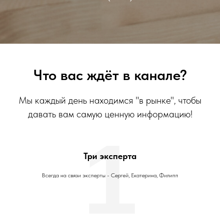
Что вас ждёт в канале?
Мы каждый день находимся "в рынке", чтобы
давать вам самую ценную информацию!
1
Три эксперта
Всегда на связи эксперты - Сергей, Екатерина, Филипп