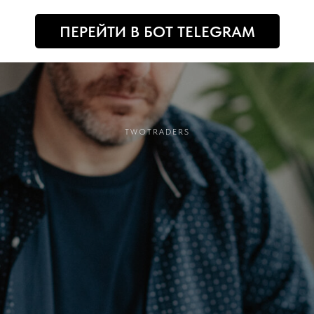
ПЕРЕЙТИ В БОТ TELEGRAM
TWOTRADERS