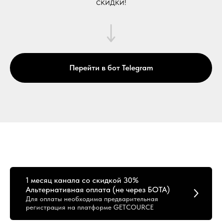
скидки!
Перейти в бот Telegram
1 месяц канала со скидкой 30%
Альтернативная оплата (не через БОТА)
Для оплаты необходима предварительная
регистрация на платформе GETCOURCE