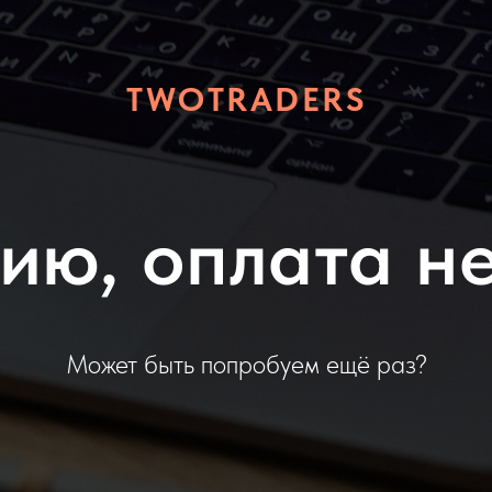
TWOTRADERS
ию, оплата не
Может быть попробуем ещё раз?